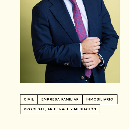
CIVIL
EMPRESA FAMILIAR
INMOBILIARIO
PROCESAL, ARBITRAJE Y MEDIACIÓN