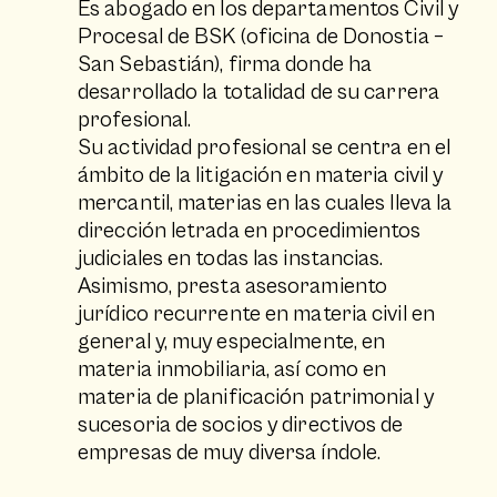
Es abogado en los departamentos Civil y
Procesal de BSK (oficina de Donostia –
San Sebastián), firma donde ha
desarrollado la totalidad de su carrera
profesional.
Su actividad profesional se centra en el
ámbito de la litigación en materia civil y
mercantil, materias en las cuales lleva la
dirección letrada en procedimientos
judiciales en todas las instancias.
Asimismo, presta asesoramiento
jurídico recurrente en materia civil en
general y, muy especialmente, en
materia inmobiliaria, así como en
materia de planificación patrimonial y
sucesoria de socios y directivos de
empresas de muy diversa índole.