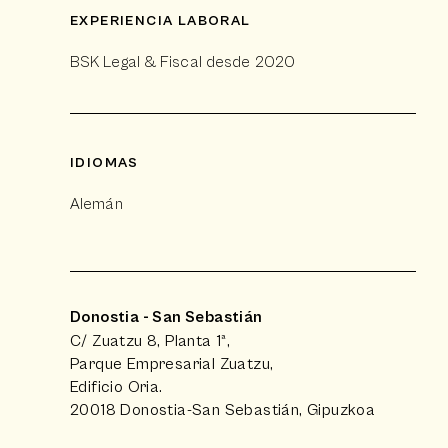
EXPERIENCIA LABORAL
BSK Legal & Fiscal desde 2020
IDIOMAS
Alemán
Donostia - San Sebastián
C/ Zuatzu 8, Planta 1ª,
Parque Empresarial Zuatzu,
Edificio Oria.
20018 Donostia-San Sebastián, Gipuzkoa