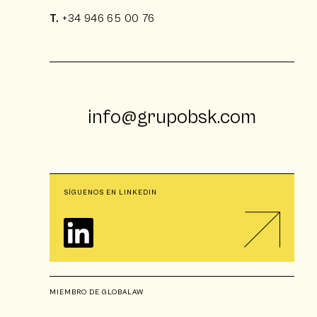
T.
+34 946 65 00 76
info@grupobsk.com
SÍGUENOS EN LINKEDIN
MIEMBRO DE GLOBALAW