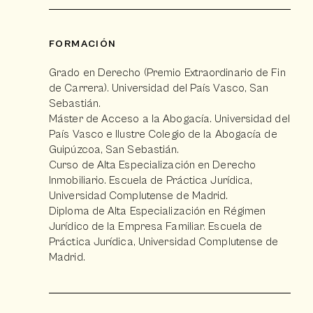
FORMACIÓN
Grado en Derecho (Premio Extraordinario de Fin
de Carrera). Universidad del País Vasco, San
Sebastián.
Máster de Acceso a la Abogacía. Universidad del
País Vasco e Ilustre Colegio de la Abogacía de
Guipúzcoa, San Sebastián.
Curso de Alta Especialización en Derecho
Inmobiliario. Escuela de Práctica Jurídica,
Universidad Complutense de Madrid.
Diploma de Alta Especialización en Régimen
Jurídico de la Empresa Familiar. Escuela de
Práctica Jurídica, Universidad Complutense de
Madrid.