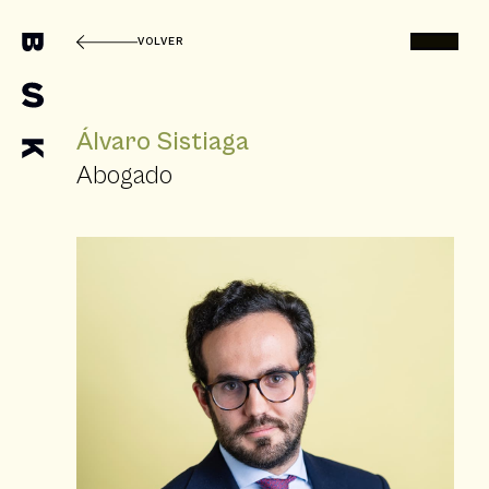
VOLVER
Álvaro Sistiaga
Abogado