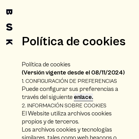
Política de cookies
Política de cookies
(Versión vigente desde el 08/11/2024)
1. CONFIGURACIÓN DE PREFERENCIAS
Puede configurar sus preferencias a
través del siguiente
enlace.
2. INFORMACIÓN SOBRE COOKIES
El Website utiliza archivos cookies
propios y de terceros.
Los archivos cookies y tecnologías
similares, tales como web beacons o