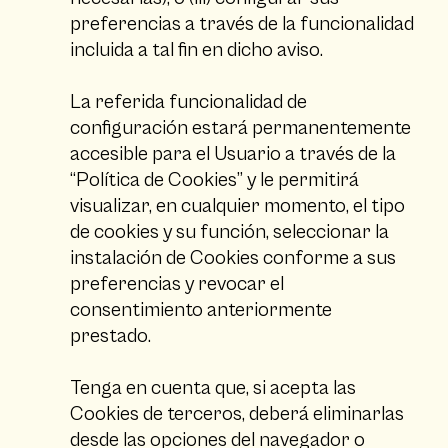
preferencias a través de la funcionalidad
incluida a tal fin en dicho aviso.
La referida funcionalidad de
configuración estará permanentemente
accesible para el Usuario a través de la
“Política de Cookies” y le permitirá
visualizar, en cualquier momento, el tipo
de cookies y su función, seleccionar la
instalación de Cookies conforme a sus
preferencias y revocar el
consentimiento anteriormente
prestado.
Tenga en cuenta que, si acepta las
Cookies de terceros, deberá eliminarlas
desde las opciones del navegador o