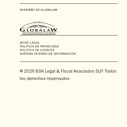
MIEMBRO DE GLOBALAW
AVISO LEGAL
POLÍTICA DE PRIVACIDAD
POLÍTICA DE COOKIES
SISTEMA INTERNO DE INFORMACIÓN
© 2026 BSK Legal & Fiscal Asociados SLP. Todos
los derechos reservados