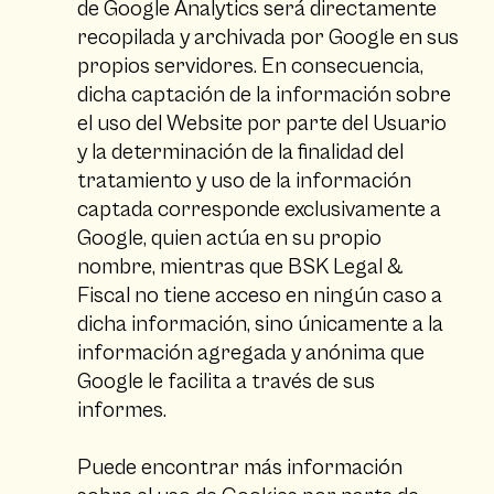
de Google Analytics será directamente
recopilada y archivada por Google en sus
propios servidores. En consecuencia,
dicha captación de la información sobre
el uso del Website por parte del Usuario
y la determinación de la finalidad del
tratamiento y uso de la información
captada corresponde exclusivamente a
Google, quien actúa en su propio
nombre, mientras que BSK Legal &
Fiscal no tiene acceso en ningún caso a
dicha información, sino únicamente a la
información agregada y anónima que
Google le facilita a través de sus
informes.
Puede encontrar más información