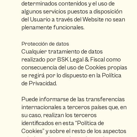
determinados contenidos y el uso de
algunos servicios puestos a disposición
del Usuario a través del Website no sean
plenamente funcionales.
Protección de datos
Cualquier tratamiento de datos
realizado por BSK Legal & Fiscal como
consecuencia del uso de Cookies propias
se regirá por lo dispuesto en la
Política
de Privacidad
.
Puede informarse de las transferencias
internacionales a terceros países que, en
su caso, realizan los terceros
identificados en esta “Política de
Cookies” y sobre el resto de los aspectos