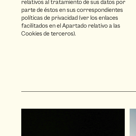
relativos al tratamiento de sus datos por
parte de éstos en sus correspondientes
políticas de privacidad (ver los enlaces
facilitados en el Apartado relativo a las
Cookies de terceros).