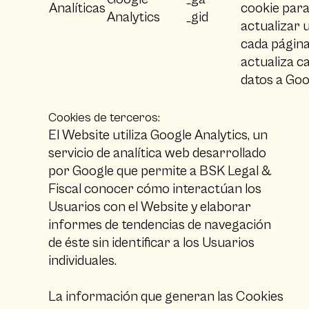
Analíticas
cookie para
Analytics
_gid
actualizar 
cada página 
actualiza ca
datos a Goo
Cookies de terceros:
El Website utiliza Google Analytics, un
servicio de analítica web desarrollado
por Google que permite a BSK Legal &
Fiscal conocer cómo interactúan los
Usuarios con el Website y elaborar
informes de tendencias de navegación
de éste sin identificar a los Usuarios
individuales.
La información que generan las Cookies