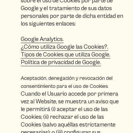
sobre el uso de Cookies por parte de
Google y el tratamiento de sus datos
personales por parte de dicha entidad en
los siguientes enlaces:
Google Analytics.
¿Cómo utiliza Google las Cookies?.
Tipos de Cookies que utiliza Google.
Política de privacidad de Google.
Aceptación, denegación y revocación del
consentimiento para el uso de Cookies
Cuando el Usuario accede por primera
vez al Website, se muestra un aviso que
le permitirá (i) aceptar el uso de las
Cookies; (ii) rechazar el uso de las
Cookies (salvo aquéllas estrictamente
necesarias); o (iii) configurar sus