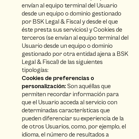
envían al equipo terminal del Usuario
desde un equipo o dominio gestionado
por BSK Legal & Fiscal y desde el que
éste presta sus servicios) y Cookies de
terceros (se envían al equipo terminal del
Usuario desde un equipo o dominio
gestionado por otra entidad ajena a BSK
Legal & Fiscal) de las siguientes
tipologías:
Cookies de preferencias o
personalización:
Son aquéllas que
permiten recordar información para
que el Usuario acceda al servicio con
determinadas características que
pueden diferenciar su experiencia de la
de otros Usuarios, como, por ejemplo, el
idioma, el número de resultados a