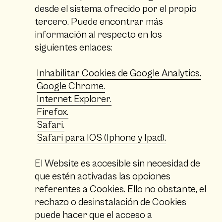
desde el sistema ofrecido por el propio
tercero. Puede encontrar más
información al respecto en los
siguientes enlaces:
Inhabilitar Cookies de Google Analytics.
Google Chrome.
Internet Explorer.
Firefox.
Safari.
Safari para IOS (Iphone y Ipad).
El Website es accesible sin necesidad de
que estén activadas las opciones
referentes a Cookies. Ello no obstante, el
rechazo o desinstalación de Cookies
puede hacer que el acceso a