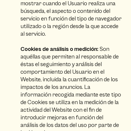
mostrar cuando el Usuario realiza una
búsqueda, el aspecto o contenido del
servicio en función del tipo de navegador
utilizado o la región desde la que accede
al servicio.
Cookies de análisis o medición:
Son
aquéllas que permiten al responsable de
éstas el seguimiento y análisis del
comportamiento del Usuario en el
Website, incluida la cuantificación de los
impactos de los anuncios. La
información recogida mediante este tipo
de Cookies se utiliza en la medición de la
actividad del Website con el fin de
introducir mejoras en función del
análisis de los datos del uso por parte de