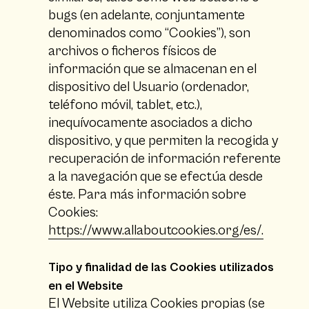
bugs (en adelante, conjuntamente
denominados como “Cookies”), son
archivos o ficheros físicos de
información que se almacenan en el
dispositivo del Usuario (ordenador,
teléfono móvil, tablet, etc.),
inequívocamente asociados a dicho
dispositivo, y que permiten la recogida y
recuperación de información referente
a la navegación que se efectúa desde
éste. Para más información sobre
Cookies:
https://www.allaboutcookies.org/es/.
Tipo y finalidad de las Cookies utilizados
en el Website
El Website utiliza Cookies propias (se