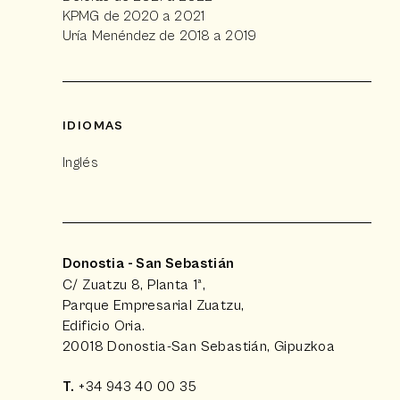
KPMG de 2020 a 2021
Uría Menéndez de 2018 a 2019
IDIOMAS
Inglés
Donostia - San Sebastián
C/ Zuatzu 8, Planta 1ª,
Parque Empresarial Zuatzu,
Edificio Oria.
20018 Donostia-San Sebastián, Gipuzkoa
T.
+34 943 40 00 35