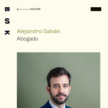
VOLVER
Alejandro Galván
Abogado