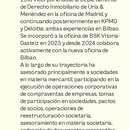
de Derecho Inmobiliario de Uría &
Menéndez en la oficina de Madrid, y
continuando posteriormente en KPMG
y Deloitte, ambas experiencias en Bilbao.
Se incorporó a la oficina de BSK Vitoria-
Gasteiz en 2023 y desde 2024 colabora
activamente con la nueva oficina de
Bilbao.
A lo largo de su trayectoria ha
asesorado principalmente a sociedades
en materia mercantil, participando en la
ejecución de operaciones corporativas
de compraventas de empresas, tomas
de participación en sociedades, pactos
de socios, operaciones de
reestructuración societaria,
asesoramiento en materia societaria,