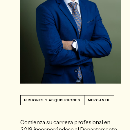
FUSIONES Y ADQUISICIONES
MERCANTIL
Comienza su carrera profesional en
2018 incorporándose al Departamento