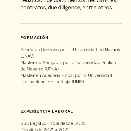
redacción de documentos mercantiles,
contratos, due diligence, entre otros.
FORMACIÓN
Grado en Derecho por la Universidad de Navarra
(UNAV).
Máster de Abogacía por la Universidad Pública
de Navarra (UPNA).
Máster en Asesoría Fiscal por la Universidad
Internacional de La Rioja (UNIR).
EXPERIENCIA LABORAL
BSK Legal & Fiscal desde 2023
Deloitte de 2021 a 2022