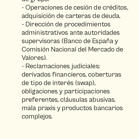
- Operaciones de cesión de créditos,
adquisición de carteras de deuda.
- Dirección de procedimientos
administrativos ante autoridades
supervisoras (Banco de España y
Comisión Nacional del Mercado de
Valores).
- Reclamaciones judiciales:
derivados financieros, coberturas
de tipo de interés (swap),
obligaciones y participaciones
preferentes, cláusulas abusivas,
mala praxis y productos bancarios
complejos.