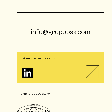
info@grupobsk.com
SÍGUENOS EN LINKEDIN
MIEMBRO DE GLOBALAW