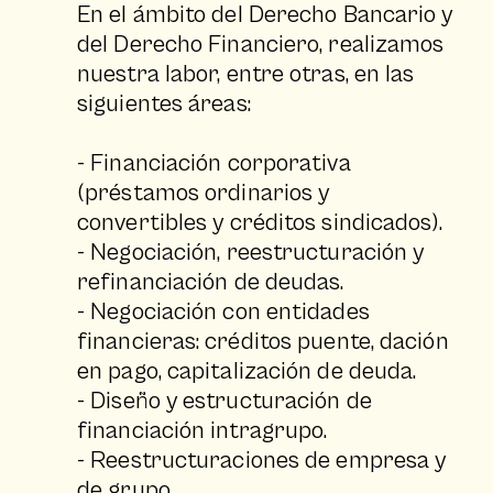
En el ámbito del Derecho Bancario y
del Derecho Financiero, realizamos
nuestra labor, entre otras, en las
siguientes áreas:
- Financiación corporativa
(préstamos ordinarios y
convertibles y créditos sindicados).
- Negociación, reestructuración y
refinanciación de deudas.
- Negociación con entidades
financieras: créditos puente, dación
en pago, capitalización de deuda.
- Diseño y estructuración de
financiación intragrupo.
- Reestructuraciones de empresa y
de grupo.