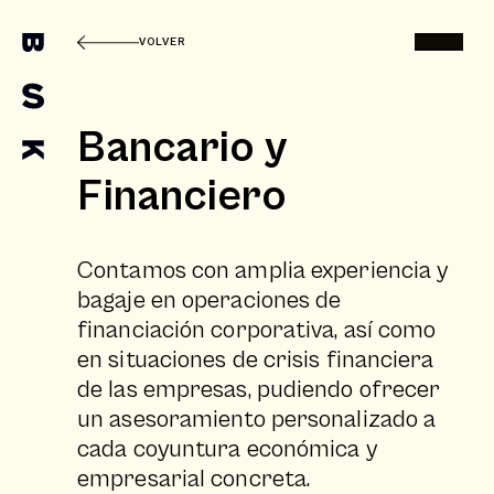
VOLVER
Bancario y
Financiero
Contamos con amplia experiencia y
bagaje en operaciones de
financiación corporativa, así como
en situaciones de crisis financiera
de las empresas, pudiendo ofrecer
un asesoramiento personalizado a
cada coyuntura económica y
empresarial concreta.