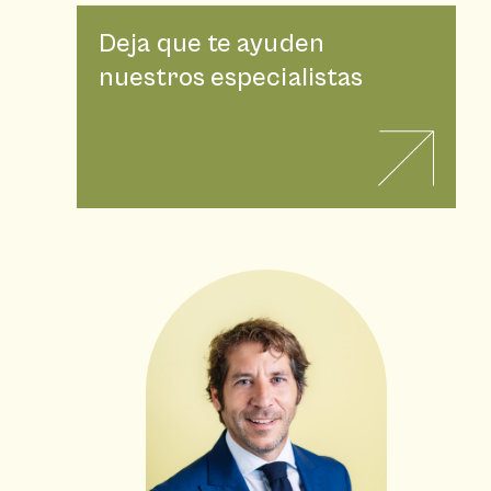
Deja que te ayuden
nuestros especialistas