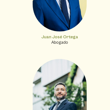
Juan José Ortega
Abogado