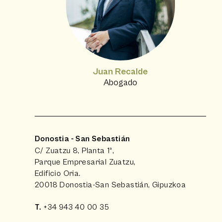
Juan Recalde
Abogado
Donostia - San Sebastián
C/ Zuatzu 8, Planta 1ª,
Parque Empresarial Zuatzu,
Edificio Oria.
20018 Donostia-San Sebastián, Gipuzkoa
T.
+34 943 40 00 35